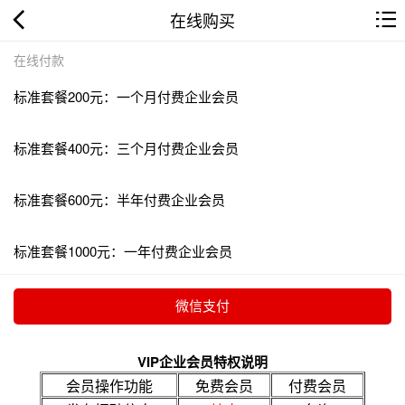
在线购买
在线付款
标准套餐200元：一个月付费企业会员
标准套餐400元：三个月付费企业会员
标准套餐600元：半年付费企业会员
标准套餐1000元：一年付费企业会员
VIP企业会员特权说明
会员操作功能
免费会员
付费会员