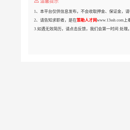
温馨提示
1、本平台仅供信息发布，不会收取押金、保证金，请
2、请告知求职者，是在
策勒人才网
www.13ssh.c
3.如遇无效简历，请点击反馈，我们会第一时间 处理