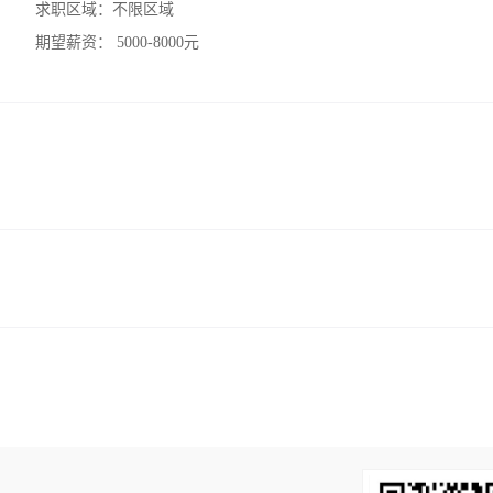
求职区域：
不限区域
期望薪资：
5000-8000元