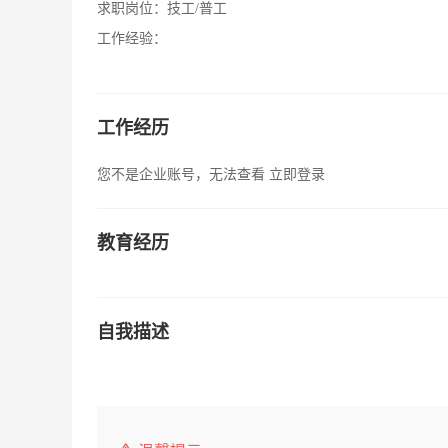
求职岗位：
技工/普工
工作经验：
工作经历
您不是企业账号，无法查看
立即登录
教育经历
自我描述