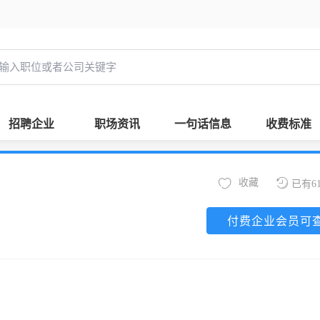
招聘企业
职场资讯
一句话信息
收费标准
收藏
已有6
付费企业会员可