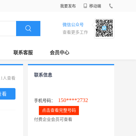
我要发布
移动端
微信公众号
查看更多工作
联系客服
会员中心
联系信息
11人查看
查看
150****2732
手机号码：
点击查看完整号码
付费企业会员可查看