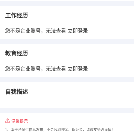
工作经历
您不是企业账号，无法查看
立即登录
教育经历
您不是企业账号，无法查看
立即登录
自我描述
温馨提示
1、本平台仅供信息发布，不会收取押金、保证金，请微友务必谨慎！