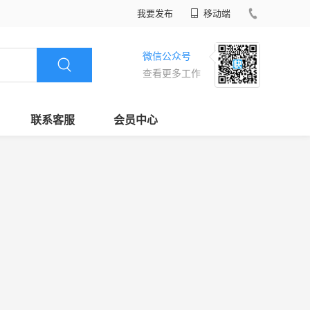
我要发布
移动端
微信公众号
查看更多工作
联系客服
会员中心