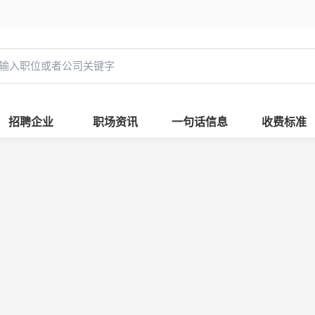
招聘企业
职场资讯
一句话信息
收费标准