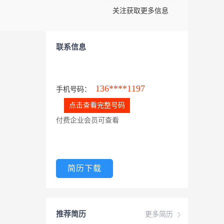
关注获取更多信息
联系信息
136****1197
手机号码：
点击查看完整号码
付费企业会员可查看
简历下载
推荐简历
更多简历