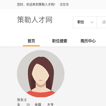
您好，欢迎来到策勒人才网！
请登录
策勒人才网
职位
首页
职位搜索
简历中心
张女士
女
19
未婚
大专