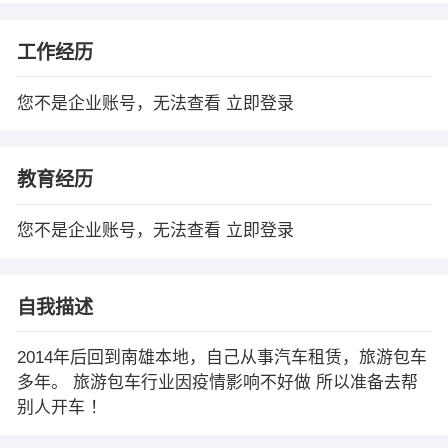
工作经历
您不是企业账号，无法查看
立即登录
教育经历
您不是企业账号，无法查看
立即登录
自我描述
2014年后回到南雄本地，自己从事汽车租赁，旅游包车
多年。 旅游包车行业因疫情影响不好做 所以准备去帮
别人开车 ！