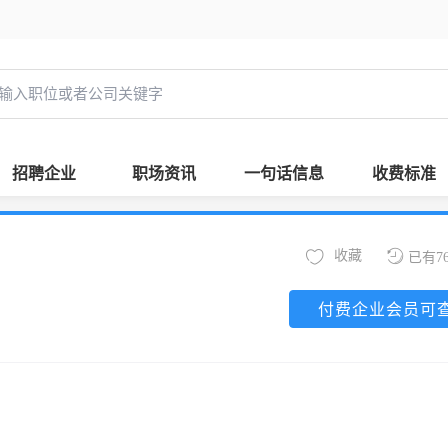
招聘企业
职场资讯
一句话信息
收费标准
收藏
已有7
付费企业会员可