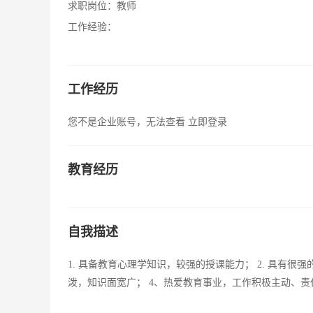
求职岗位：
教师
工作经验：
工作经历
您不是企业账号，无法查看
立即登录
教育经历
自我描述
1. 具备教育心理学知识，较强的授课能力； 2. 具有很
泼，知识面宽广； 4、热爱教育事业，工作积极主动、责