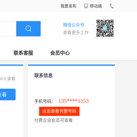
我要发布
移动端
微信公众号
查看更多工作
联系客服
会员中心
联系信息
68人查看
查看
135****1153
手机号码：
点击查看完整号码
付费企业会员可查看