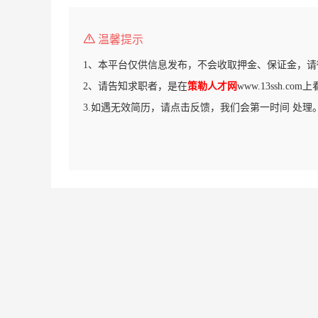
温馨提示
1、本平台仅供信息发布，不会收取押金、保证金，请
2、请告知求职者，是在
策勒人才网
www.13ssh.c
3.如遇无效简历，请点击反馈，我们会第一时间 处理