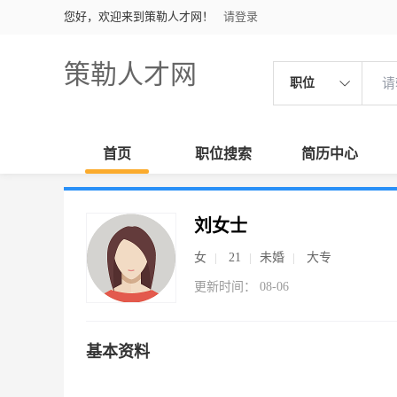
您好，欢迎来到策勒人才网！
请登录
策勒人才网
职位
首页
职位搜索
简历中心
刘女士
女
21
未婚
大专
更新时间： 08-06
基本资料