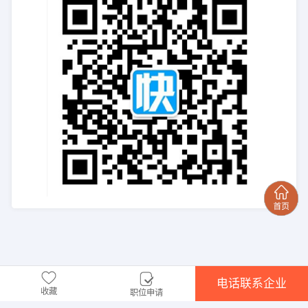
电话联系企业
收藏
职位申请