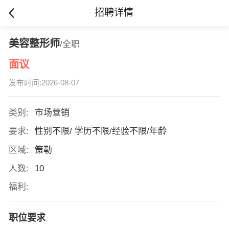
招聘详情
美容整形师
/全职
面议
发布时间:2026-08-07
类别:
市场营销
要求:
性别不限/ 学历不限/经验不限/年龄
区域:
策勒
人数:
10
福利:
职位要求