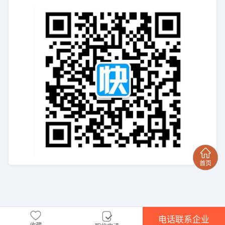
电话联系企业