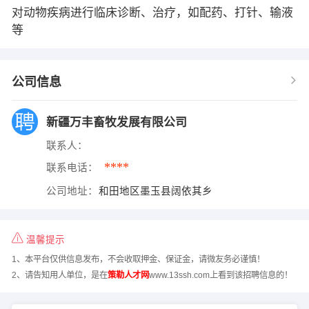
对动物疾病进行临床诊断、治疗，如配药、打针、输液
等
公司信息
新疆万丰畜牧发展有限公司
联系人：
****
联系电话：
公司地址：
和田地区墨玉县阔依其乡
温馨提示
1、本平台仅供信息发布，不会收取押金、保证金，请微友务必谨慎！
2、请告知用人单位，是在
策勒人才网
www.13ssh.com上看到该招聘信息的！