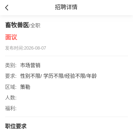
招聘详情
畜牧兽医
/全职
面议
发布时间:2026-08-07
类别:
市场营销
要求:
性别不限/ 学历不限/经验不限/年龄
区域:
策勒
人数:
福利:
职位要求